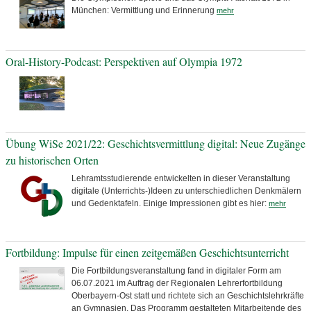
München: Vermittlung und Erinnerung
mehr
Oral-History-Podcast: Perspektiven auf Olympia 1972
Übung WiSe 2021/22: Geschichtsvermittlung digital: Neue Zugänge
zu historischen Orten
Lehramtsstudierende entwickelten in dieser Veranstaltung
digitale (Unterrichts-)Ideen zu unterschiedlichen Denkmälern
und Gedenktafeln. Einige Impressionen gibt es hier:
mehr
Fortbildung: Impulse für einen zeitgemäßen Geschichtsunterricht
Die Fortbildungsveranstaltung fand in digitaler Form am
06.07.2021 im Auftrag der Regionalen Lehrerfortbildung
Oberbayern-Ost statt und richtete sich an Geschichtslehrkräfte
an Gymnasien. Das Programm gestalteten Mitarbeitende des