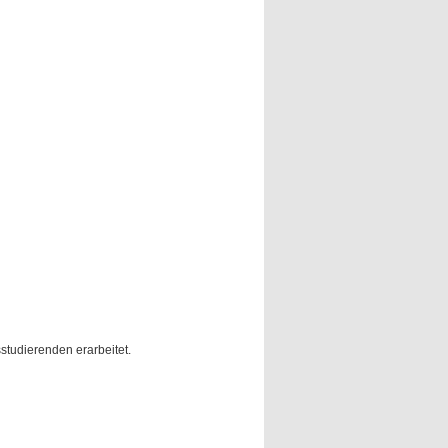
studierenden erarbeitet.