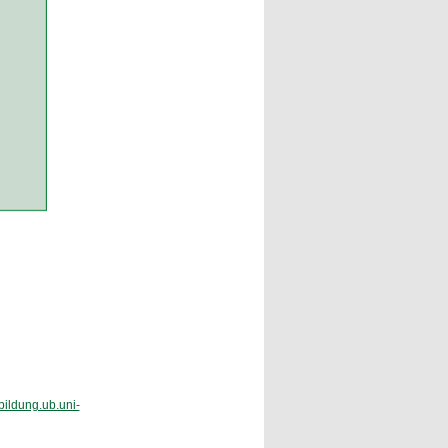
rbildung.ub.uni-