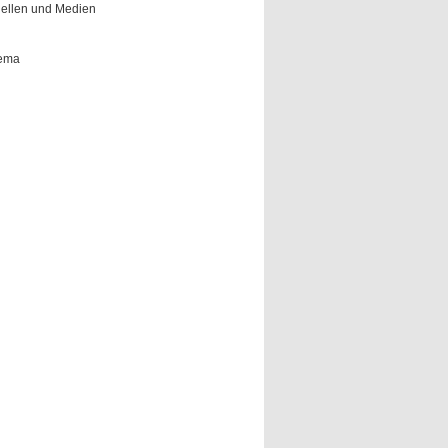
Quellen und Medien
hema