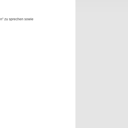
en“ zu sprechen sowie