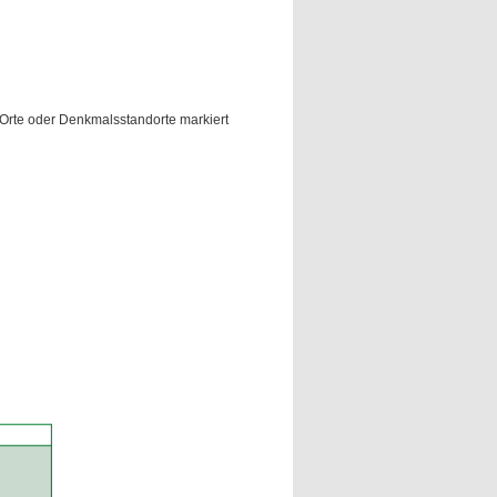
e) Orte oder Denkmalsstandorte markiert