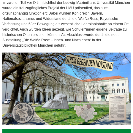
Im zweiten Teil vor Ort im Lichthof der Ludwig-Maximilians-Universität München
wurde ein frei zugängliches Projekt der LMU präsentiert, das auch
ortsunabhängig funktioniert: Dabei wurden Königreich Bayern,
Nationalsozialismus und Widerstand durch die Weiße Rose, Bayerische
Verfassung und 68er-Bewegung als wesentliche Lehrplaninhalte an einem Ort
verdichtet. Auch wurden Ideen gezeigt, wie Schüler*innen eigene Beiträge zu
historischen Orten erstellen können. Als Abschluss wurde durch die neue
Ausstellung „Die Weiße Rose – Innen- und Nachleben“ in der
Universitätsbibliothek München geführt.