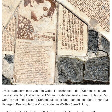
Zivilcourage lernt man von den Widerstandskämpfern der „Weißen Rose“, an
die vor dem Hauptgebäude der LMU ein Bodendenkmal erinnert. In letzter Zeit
werden hier immer wieder Kerzen aufgestellt und Blumen hingelegt, erzählt Dr.
Hildegard Kronawitter, die Vorsitzende der Weiße-Rose-Stiftung.