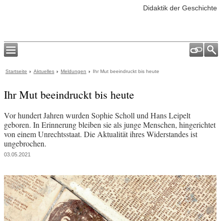
Didaktik der Geschichte
Startseite
Aktuelles
Meldungen
Ihr Mut beeindruckt bis heute
Ihr Mut beeindruckt bis heute
Vor hundert Jahren wurden Sophie Scholl und Hans Leipelt
geboren. In Erinnerung bleiben sie als junge Menschen, hingerichtet
von einem Unrechtsstaat. Die Aktualität ihres Widerstandes ist
ungebrochen.
03.05.2021